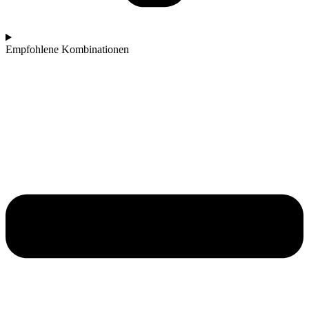
Empfohlene Kombinationen