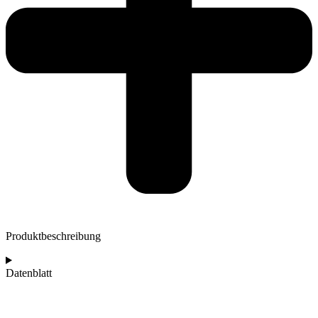
Produktbeschreibung
Datenblatt