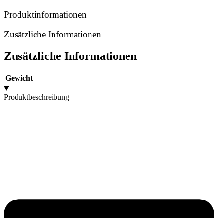
Produktinformationen
Zusätzliche Informationen
Zusätzliche Informationen
Gewicht
Produktbeschreibung