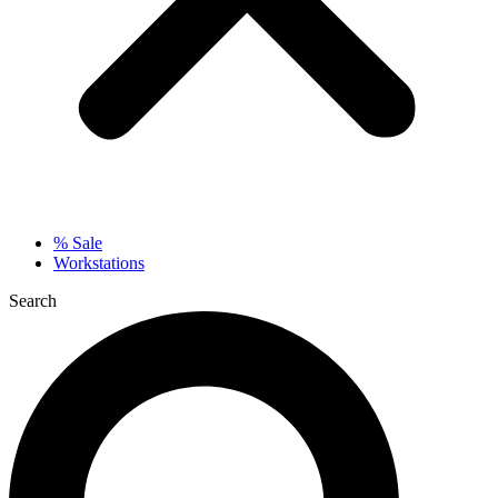
% Sale
Workstations
Search