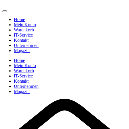
Home
Mein Konto
Warenkorb
IT-Service
Kontakt
Unternehmen
Magazin
Home
Mein Konto
Warenkorb
IT-Service
Kontakt
Unternehmen
Magazin