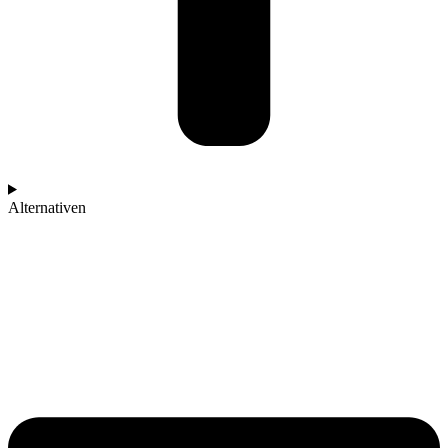
Alternativen