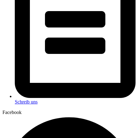
Schreib uns
Facebook