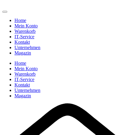
Home
Mein Konto
Warenkorb
IT-Service
Kontakt
Unternehmen
Magazin
Home
Mein Konto
Warenkorb
IT-Service
Kontakt
Unternehmen
Magazin