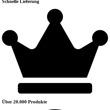
Schnelle Lieferung
Über 20.000 Produkte