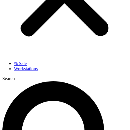
% Sale
Workstations
Search