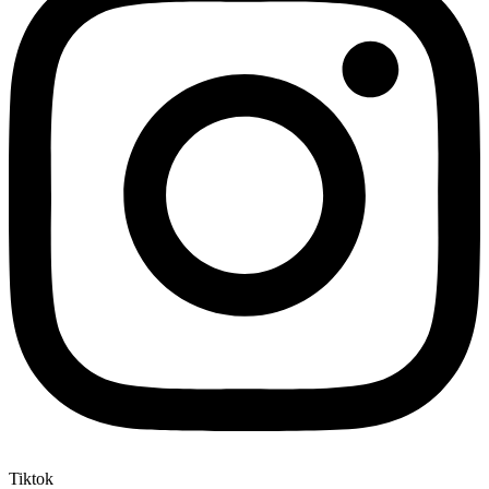
Tiktok