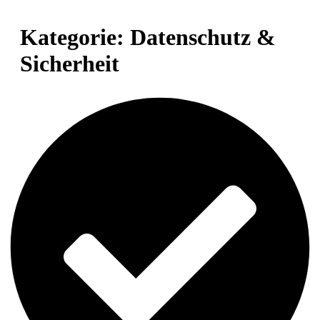
Kategorie:
Datenschutz &
Sicherheit