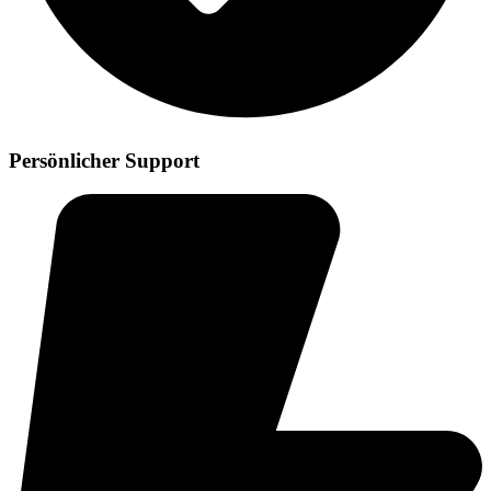
Persönlicher Support