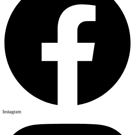
Instagram