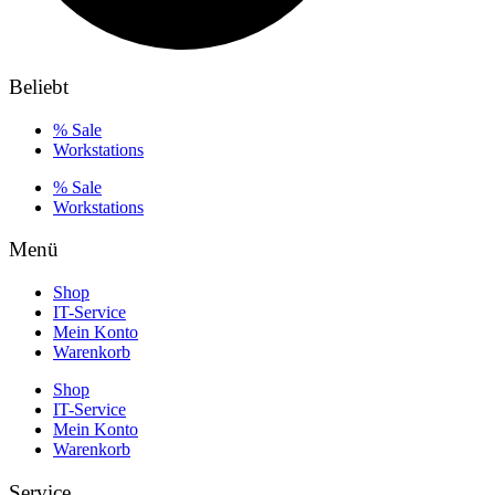
Beliebt
% Sale
Workstations
% Sale
Workstations
Menü
Shop
IT-Service
Mein Konto
Warenkorb
Shop
IT-Service
Mein Konto
Warenkorb
Service