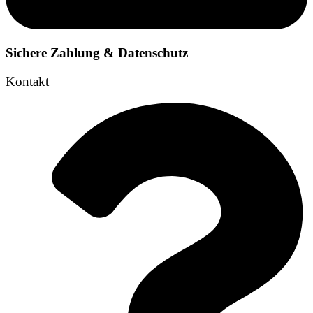
Sichere Zahlung & Datenschutz
Kontakt