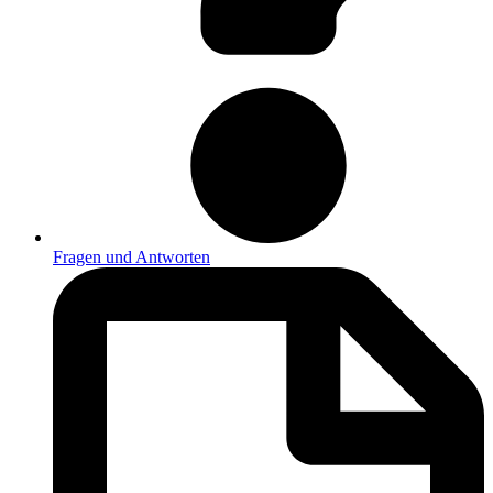
Fragen und Antworten