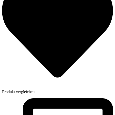
Produkt vergleichen