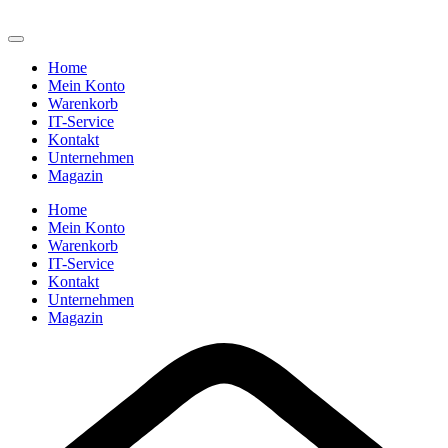
Home
Mein Konto
Warenkorb
IT-Service
Kontakt
Unternehmen
Magazin
Home
Mein Konto
Warenkorb
IT-Service
Kontakt
Unternehmen
Magazin