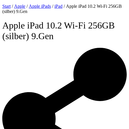
Start
/
Apple
/
Apple iPads
/
iPad
/ Apple iPad 10.2 Wi-Fi 256GB
(silber) 9.Gen
Apple iPad 10.2 Wi-Fi 256GB
(silber) 9.Gen