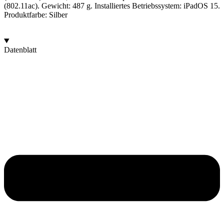
(802.11ac). Gewicht: 487 g. Installiertes Betriebssystem: iPadOS 15.
Produktfarbe: Silber
Datenblatt