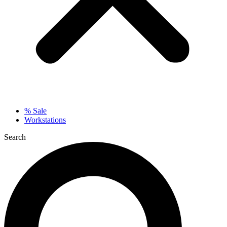
% Sale
Workstations
Search