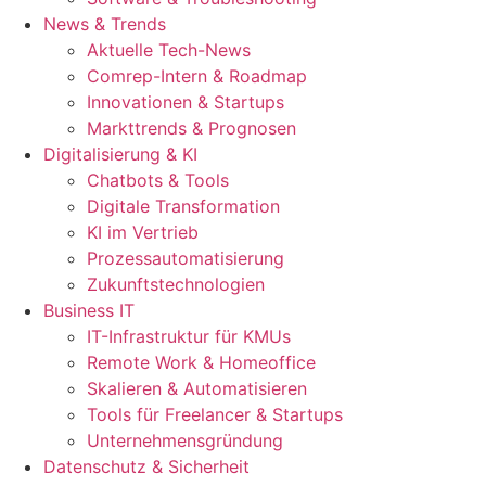
News & Trends
Aktuelle Tech-News
Comrep-Intern & Roadmap
Innovationen & Startups
Markttrends & Prognosen
Digitalisierung & KI
Chatbots & Tools
Digitale Transformation
KI im Vertrieb
Prozessautomatisierung
Zukunftstechnologien
Business IT
IT-Infrastruktur für KMUs
Remote Work & Homeoffice
Skalieren & Automatisieren
Tools für Freelancer & Startups
Unternehmensgründung
Datenschutz & Sicherheit