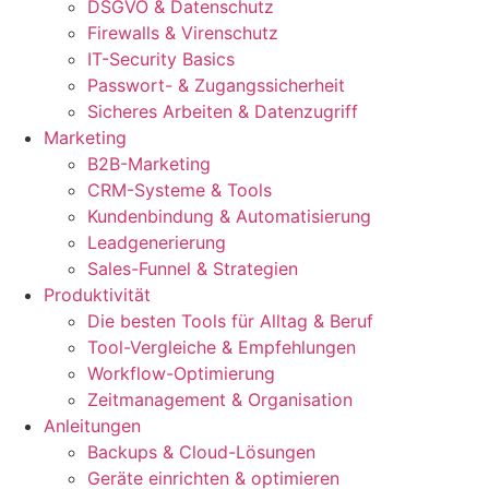
DSGVO & Datenschutz
Firewalls & Virenschutz
IT-Security Basics
Passwort- & Zugangssicherheit
Sicheres Arbeiten & Datenzugriff
Marketing
B2B-Marketing
CRM-Systeme & Tools
Kundenbindung & Automatisierung
Leadgenerierung
Sales-Funnel & Strategien
Produktivität
Die besten Tools für Alltag & Beruf
Tool-Vergleiche & Empfehlungen
Workflow-Optimierung
Zeitmanagement & Organisation
Anleitungen
Backups & Cloud-Lösungen
Geräte einrichten & optimieren