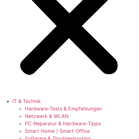
IT & Technik
Hardware-Tests & Empfehlungen
Netzwerk & WLAN
PC-Reparatur & Hardware-Tipps
Smart Home / Smart Office
Software & Troubleshooting