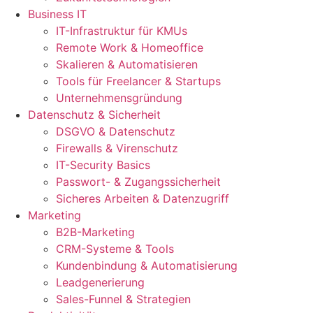
Business IT
IT-Infrastruktur für KMUs
Remote Work & Homeoffice
Skalieren & Automatisieren
Tools für Freelancer & Startups
Unternehmensgründung
Datenschutz & Sicherheit
DSGVO & Datenschutz
Firewalls & Virenschutz
IT-Security Basics
Passwort- & Zugangssicherheit
Sicheres Arbeiten & Datenzugriff
Marketing
B2B-Marketing
CRM-Systeme & Tools
Kundenbindung & Automatisierung
Leadgenerierung
Sales-Funnel & Strategien