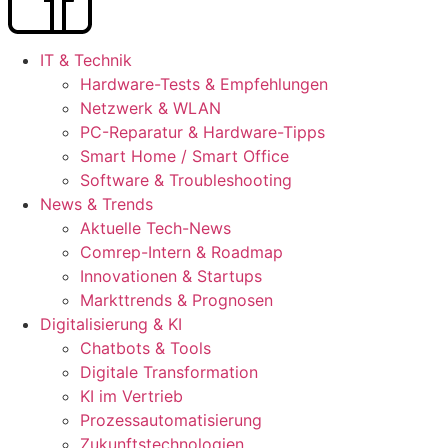
IT & Technik
Hardware-Tests & Empfehlungen
Netzwerk & WLAN
PC-Reparatur & Hardware-Tipps
Smart Home / Smart Office
Software & Troubleshooting
News & Trends
Aktuelle Tech-News
Comrep-Intern & Roadmap
Innovationen & Startups
Markttrends & Prognosen
Digitalisierung & KI
Chatbots & Tools
Digitale Transformation
KI im Vertrieb
Prozessautomatisierung
Zukunftstechnologien