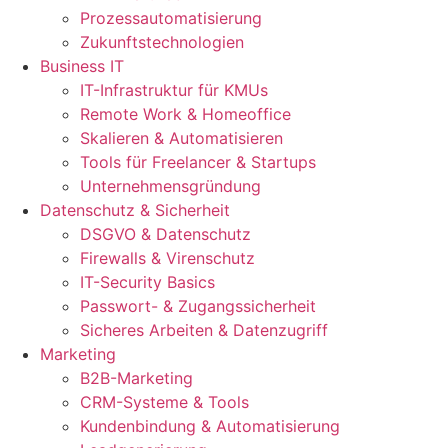
Prozessautomatisierung
Zukunftstechnologien
Business IT
IT-Infrastruktur für KMUs
Remote Work & Homeoffice
Skalieren & Automatisieren
Tools für Freelancer & Startups
Unternehmensgründung
Datenschutz & Sicherheit
DSGVO & Datenschutz
Firewalls & Virenschutz
IT-Security Basics
Passwort- & Zugangssicherheit
Sicheres Arbeiten & Datenzugriff
Marketing
B2B-Marketing
CRM-Systeme & Tools
Kundenbindung & Automatisierung