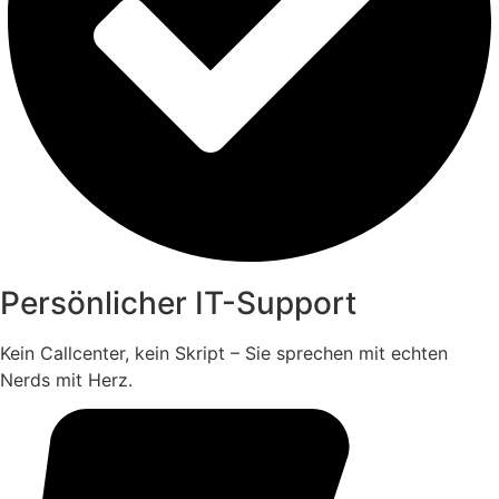
Persönlicher IT-Support
Kein Callcenter, kein Skript – Sie sprechen mit echten
Nerds mit Herz.