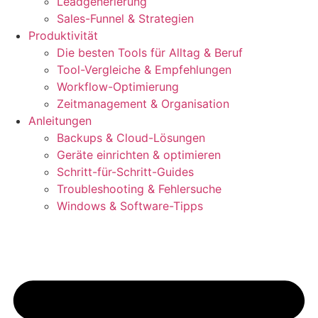
Leadgenerierung
Sales-Funnel & Strategien
Produktivität
Die besten Tools für Alltag & Beruf
Tool-Vergleiche & Empfehlungen
Workflow-Optimierung
Zeitmanagement & Organisation
Anleitungen
Backups & Cloud-Lösungen
Geräte einrichten & optimieren
Schritt-für-Schritt-Guides
Troubleshooting & Fehlersuche
Windows & Software-Tipps