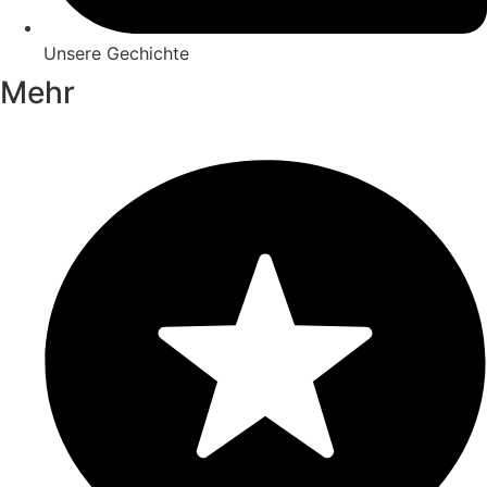
Unsere Gechichte
Mehr