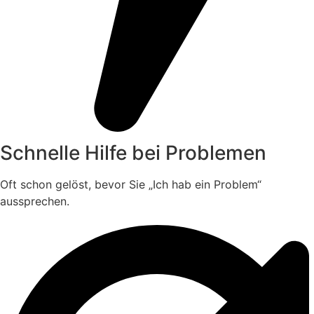
Schnelle Hilfe bei Problemen
Oft schon gelöst, bevor Sie „Ich hab ein Problem“
aussprechen.