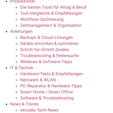
Produktivität
Die besten Tools für Alltag & Beruf
Tool-Vergleiche & Empfehlungen
Workflow-Optimierung
Zeitmanagement & Organisation
Anleitungen
Backups & Cloud-Lösungen
Geräte einrichten & optimieren
Schritt-für-Schritt-Guides
Troubleshooting & Fehlersuche
Windows & Software-Tipps
IT & Technik
Hardware-Tests & Empfehlungen
Netzwerk & WLAN
PC-Reparatur & Hardware-Tipps
Smart Home / Smart Office
Software & Troubleshooting
News & Trends
Aktuelle Tech-News