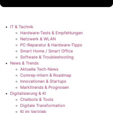
IT & Technik
Hardware-Tests & Empfehlungen
Netzwerk & WLAN
PC-Reparatur & Hardware-Tipps
Smart Home / Smart Office
Software & Troubleshooting
News & Trends
Aktuelle Tech-News
Comrep-Intern & Roadmap
Innovationen & Startups
Markttrends & Prognosen
Digitalisierung & KI
Chatbots & Tools
Digitale Transformation
KI im Vertrieb