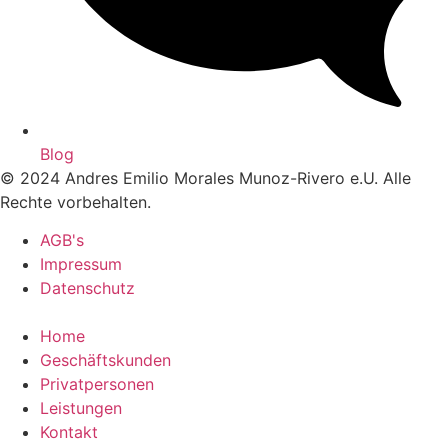
Blog
© 2024 Andres Emilio Morales Munoz-Rivero e.U. Alle
Rechte vorbehalten.
AGB's
Impressum
Datenschutz
Home
Geschäftskunden
Privatpersonen
Leistungen
Kontakt