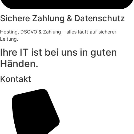
Sichere Zahlung & Datenschutz
Hosting, DSGVO & Zahlung – alles läuft auf sicherer
Leitung.
Ihre IT ist bei uns in guten
Händen.
Kontakt