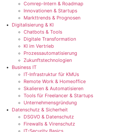
Comrep-Intern & Roadmap
Innovationen & Startups
Markttrends & Prognosen
Digitalisierung & KI
Chatbots & Tools
Digitale Transformation
KI im Vertrieb
Prozessautomatisierung
Zukunftstechnologien
Business IT
IT-Infrastruktur für KMUs
Remote Work & Homeoffice
Skalieren & Automatisieren
Tools für Freelancer & Startups
Unternehmensgründung
Datenschutz & Sicherheit
DSGVO & Datenschutz
Firewalls & Virenschutz
IT-Security Basics