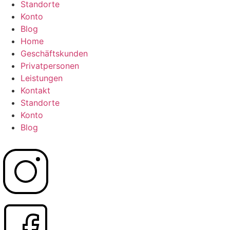
Standorte
Konto
Blog
Home
Geschäftskunden
Privatpersonen
Leistungen
Kontakt
Standorte
Konto
Blog
Datenschutz