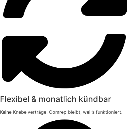
Flexibel & monatlich kündbar
Keine Knebelverträge. Comrep bleibt, weil’s funktioniert.