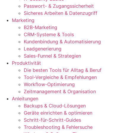
Passwort- & Zugangssicherheit
Sicheres Arbeiten & Datenzugriff
Marketing
B2B-Marketing
CRM-Systeme & Tools
Kundenbindung & Automatisierung
Leadgenerierung
Sales-Funnel & Strategien
Produktivität
Die besten Tools für Alltag & Beruf
Tool-Vergleiche & Empfehlungen
Workflow-Optimierung
Zeitmanagement & Organisation
Anleitungen
Backups & Cloud-Lösungen
Geräte einrichten & optimieren
Schritt-für-Schritt-Guides
Troubleshooting & Fehlersuche